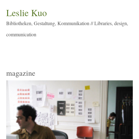
Leslie Kuo
Bibliotheken, Gestaltung, Kommunikation // Libraries, design,
communication
Menu
magazine