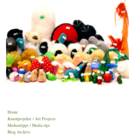
Home
Kunstprojekte / Art Projects
Medientipps / Media tips
Blog Archive