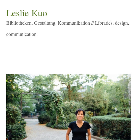
Leslie Kuo
Bibliotheken, Gestaltung, Kommunikation // Libraries, design,
communication
Menu