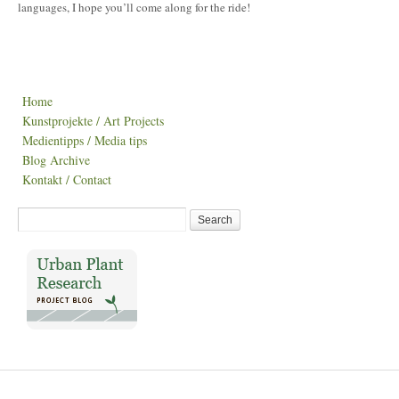
languages, I hope you’ll come along for the ride!
Home
Kunstprojekte / Art Projects
Medientipps / Media tips
Blog Archive
Kontakt / Contact